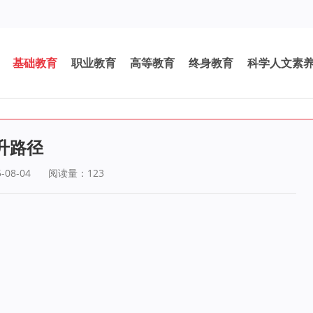
基础教育
职业教育
高等教育
终身教育
科学人文素
升路径
08-04
阅读量：
123