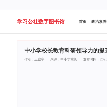
学习公社数字图书馆
首页
政治素养
中小学校长教育科研领导力的提
作者：王庭宇
来源：中小学校长
发布时间：2025-