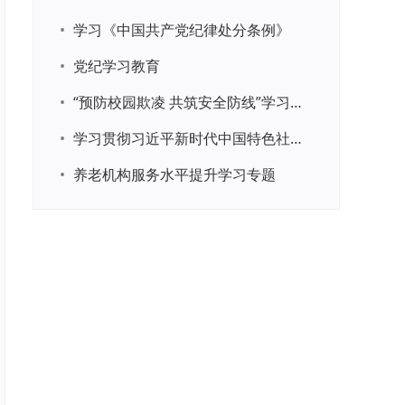
•
学习《中国共产党纪律处分条例》
•
党纪学习教育
•
“预防校园欺凌 共筑安全防线”学习专题
•
学习贯彻习近平新时代中国特色社会主义思想主题教育
•
养老机构服务水平提升学习专题