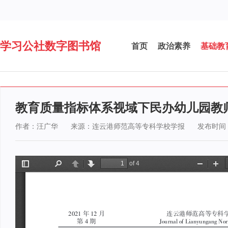
学习公社数字图书馆
首页
政治素养
基础教
教育质量指标体系视域下民办幼儿园教
作者：汪广华
来源：连云港师范高等专科学校学报
发布时间：2