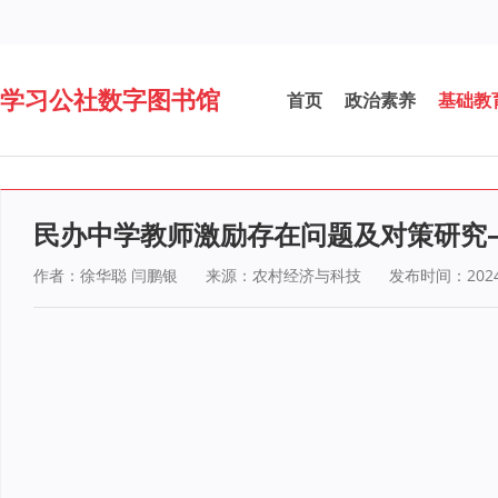
学习公社数字图书馆
首页
政治素养
基础教
民办中学教师激励存在问题及对策研究
作者：徐华聪 闫鹏银
来源：农村经济与科技
发布时间：2024-