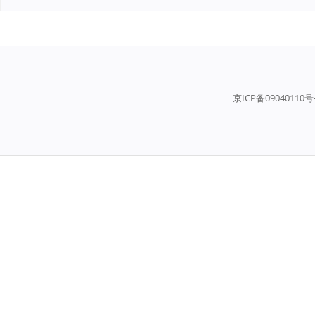
京ICP备09040110号