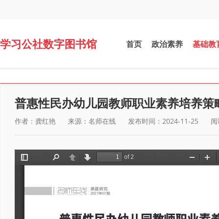
学习公社数字图书馆
首页
政治素养
基础教
普惠性民办幼儿园教师职业素养培养策
作者：龚红艳
来源：名师在线
发布时间：2024-11-25
阅