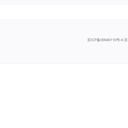
京ICP备09040110号-6 