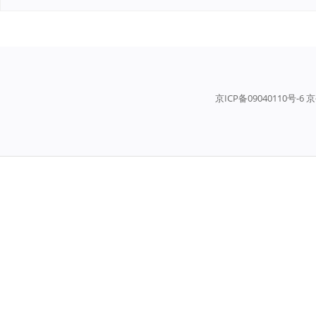
京ICP备09040110号-6 