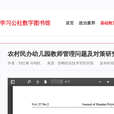
学习公社数字图书馆
首页
政治素养
基础教
农村民办幼儿园教师管理问题及对策研
作者：刘红梅 马鸣旺
来源：邯郸职业技术学院学报
发布时间：