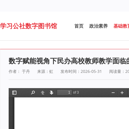
学习公社数字图书馆
首页
政治素养
基础教
数字赋能视角下民办高校教师教学面临
作者： 于丹
来源：虹
发布时间：2026-05-31
阅读量：
2