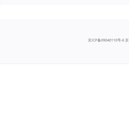
京ICP备09040110号-6 