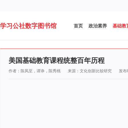
学习公社数字图书馆
首页
政治素养
基础教
美国基础教育课程统整百年历程
作者：陈凤至，谭诤，陈秀桃
来源：文化创新比较研究
发布时