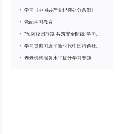
•
学习《中国共产党纪律处分条例》
•
党纪学习教育
•
“预防校园欺凌 共筑安全防线”学习专题
•
学习贯彻习近平新时代中国特色社会主义思想主题教育
•
养老机构服务水平提升学习专题