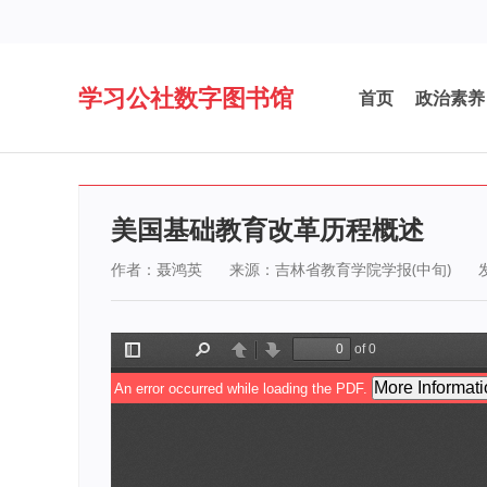
学习公社数字图书馆
首页
政治素养
美国基础教育改革历程概述
作者：聂鸿英
来源：吉林省教育学院学报(中旬)