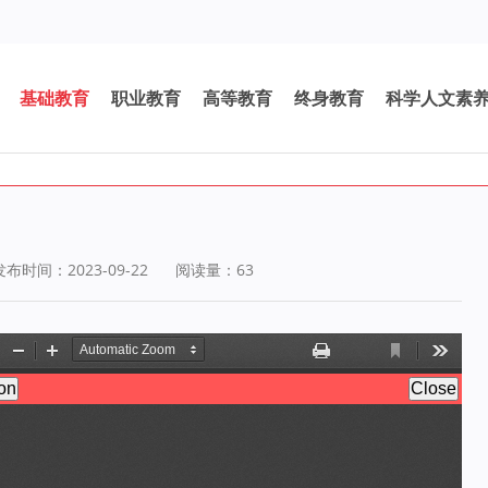
基础教育
职业教育
高等教育
终身教育
科学人文素
发布时间：2023-09-22
阅读量：
63