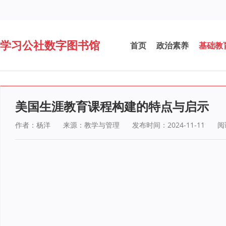
学习公社数字图书馆
首页
政治素养
基础教
美国生涯教育课程构建的特点与启示
作者：杨洋
来源：教学与管理
发布时间：2024-11-11
阅