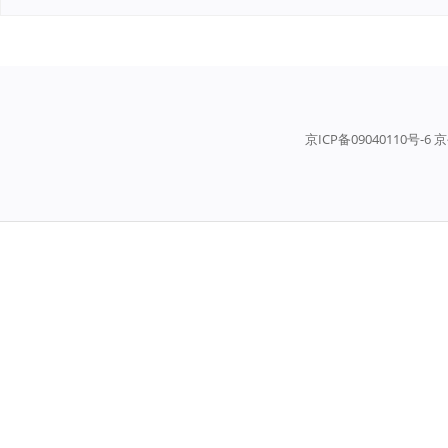
京ICP备09040110号-6 