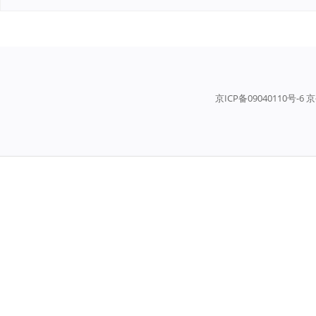
京ICP备09040110号-6 