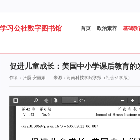
学习公社数字图书馆
首页
政治素养
基础教
促进儿童成长：美国中小学课后教育的
作者：张霞 安丽娟
来源：河南科技学院学报（社会科学版）