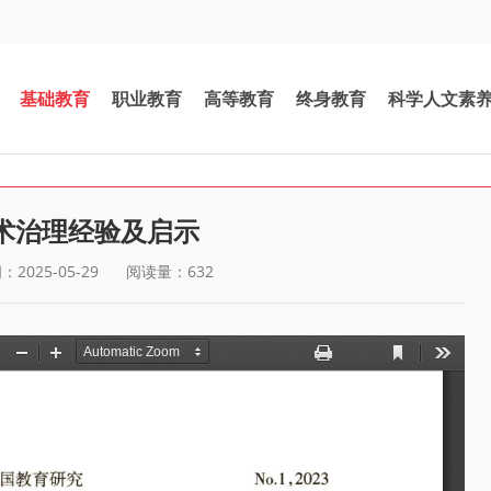
基础教育
职业教育
高等教育
终身教育
科学人文素
术治理经验及启示
2025-05-29
阅读量：
632