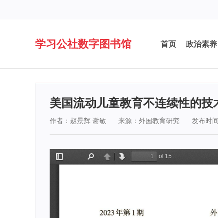
学习公社数字图书馆
首页
政治素养
美国流动儿童教育不连续性的技
作者：赵景辉 谢敏
来源：外国教育研究
发布时间：