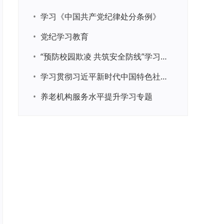
•
学习《中国共产党纪律处分条例》
•
党纪学习教育
•
“预防校园欺凌 共筑安全防线”学习专题
•
学习贯彻习近平新时代中国特色社会主义思想主题教育
•
养老机构服务水平提升学习专题