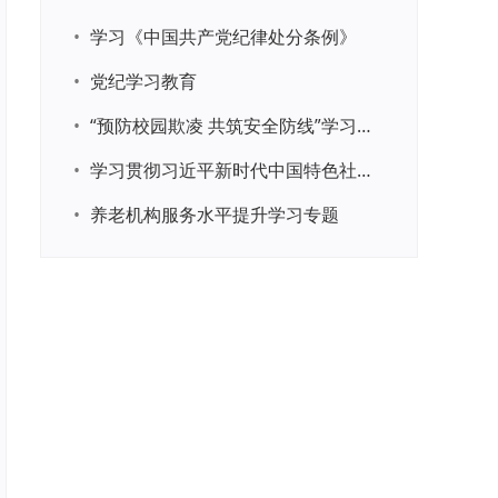
•
学习《中国共产党纪律处分条例》
•
党纪学习教育
•
“预防校园欺凌 共筑安全防线”学习专题
•
学习贯彻习近平新时代中国特色社会主义思想主题教育
•
养老机构服务水平提升学习专题