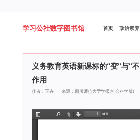
学习公社数字图书馆
首页
政治素养
义务教育英语新课标的“变”与“
作用
作者：王卉
来源：四川师范大学学报(社会科学版)