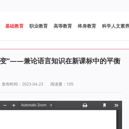
基础教育
职业教育
高等教育
终身教育
科学人文素
不变”——兼论语言知识在新课标中的平衡
发布时间：2023-04-23
阅读量：
105