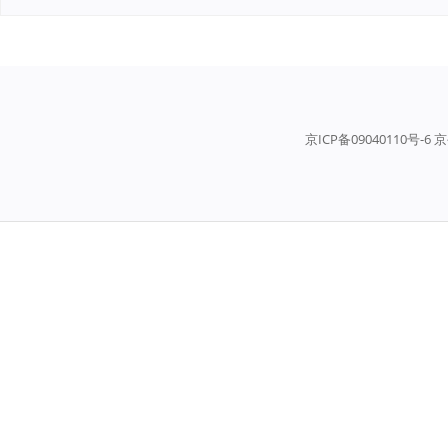
京ICP备09040110号-6 