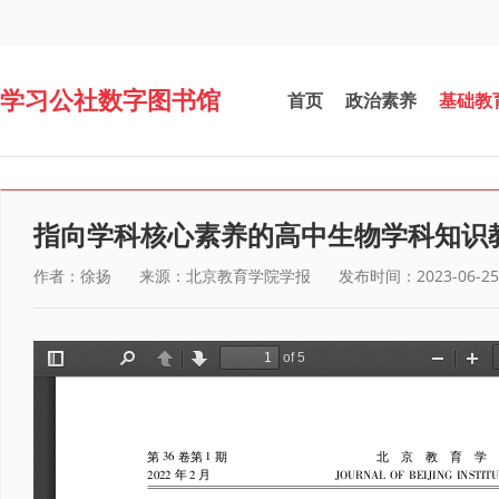
学习公社数字图书馆
首页
政治素养
基础教
指向学科核心素养的高中生物学科知识
作者：徐扬
来源：北京教育学院学报
发布时间：2023-06-25