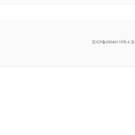
京ICP备09040110号-6 