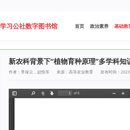
学习公社数字图书馆
首页
政治素养
基础教
新农科背景下“植物育种原理”多学科知
作者：李保云，赵悦等
来源：高等农业教育
发布时间：2023-