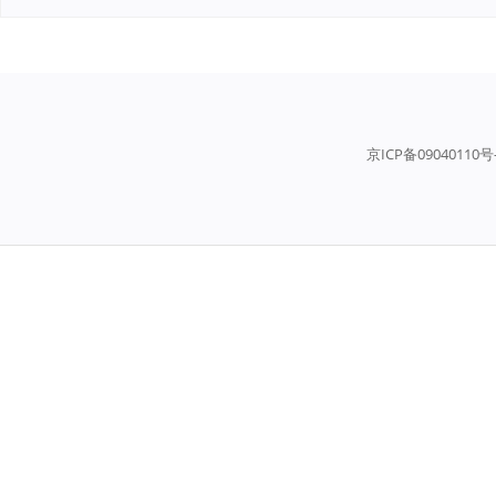
京ICP备09040110号