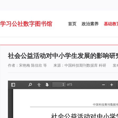
学习公社数字图书馆
首页
政治素养
基础教
社会公益活动对中小学生发展的影响研
作者：宋艳梅 陈佳欣 等
来源：中国科技期刊数据库 科研
发布