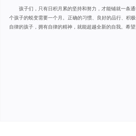
孩子们，只有日积月累的坚持和努力，才能铺就一条通
个孩子的蜕变需要一个月。正确的习惯、良好的品行、积极
自律的孩子，拥有自律的精神，就能超越全新的自我。希望