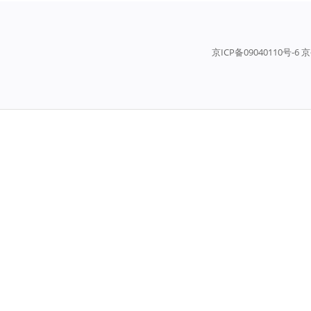
京ICP备09040110号-6 