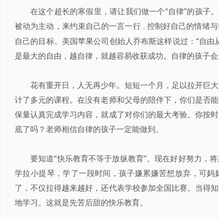
在这个超长的寒假里，请让我们做一个“自律”的孩子。
被动为主动，来约束自己的一言一行
控制好自己的情绪与
，
自己的目标。美国苹果公司创始人乔布斯这样说过：“自由
是最大的自由，越自律，就越容易收获成功。自律的孩子会
花有重开日，人无再少年。短短一个月，足以拉开巨大
计了多元的课程。在没有老师和父母的陪伴下，你们是否能
保量认真完成学习内容，就成了对你们的最大考验。你按时
底了吗？老师相信自律的孩子一定能做到。
要知道“快乐教育不等于放纵教育”。现在好好努力，
学拉小提琴，学了一段时间，孩子嫌累嫌苦想放弃，可妈
了，不仅拉得越来越好，还代表学校参加全国比赛。当得知
地学习。这就是先苦后甜的快乐教育。