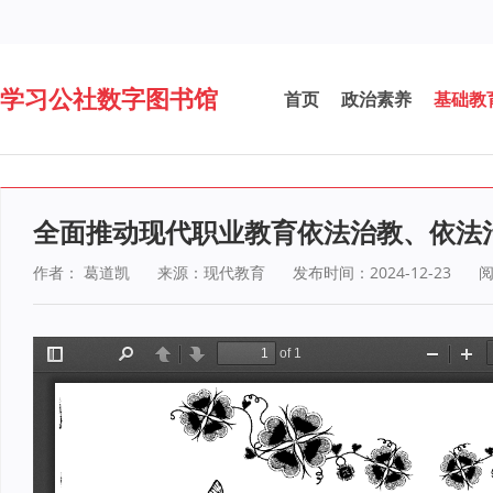
学习公社数字图书馆
首页
政治素养
基础教
全面推动现代职业教育依法治教、依法
作者： 葛道凯
来源：现代教育
发布时间：2024-12-23