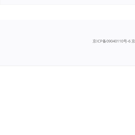
京ICP备09040110号-6 