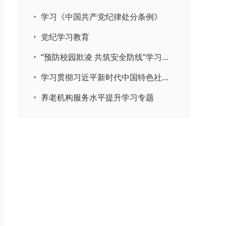
•
学习《中国共产党纪律处分条例》
•
党纪学习教育
•
“预防校园欺凌 共筑安全防线”学习专题
•
学习贯彻习近平新时代中国特色社会主义思想主题教育
•
养老机构服务水平提升学习专题