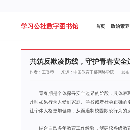
学习公社数字图书馆
首页
政治素养
共筑反欺凌防线，守护青春安全
作者：王香琴
来源：中国教育干部网络学院
发布时
青春期是个体探寻安全边界的阶段，具体表
此时如果行为人受到家庭、学校或者社会正确的
让个体人格更加健康，从而遏制校园欺凌行为的
结合自己多年教育工作经验，我建议各级教