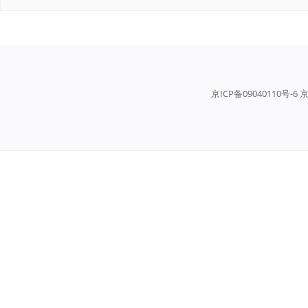
京ICP备09040110号-6 