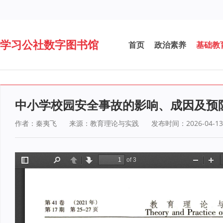
学习公社数字图书馆
首页
政治素养
基础教
中小学校园安全事故的影响、成因及预
作者：秦夷飞
来源：教育理论与实践
发布时间：2026-04-13