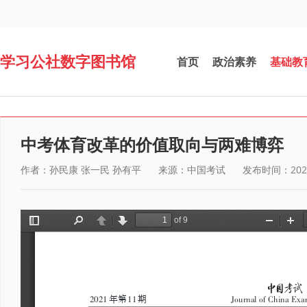
学习公社数字图书馆
首页
政治素养
基础教
中考体育改革的价值取向与两难博弈
作者：孙民康 张一民 孙有平
来源：中国考试
发布时间：2025