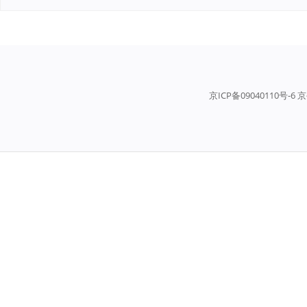
京ICP备09040110号-6 