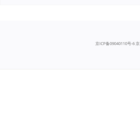
京ICP备09040110号-6 