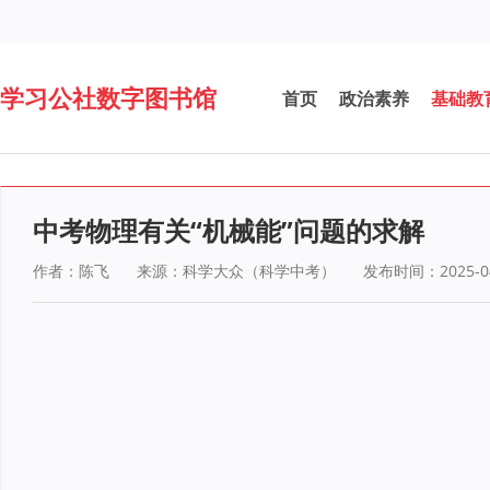
学习公社数字图书馆
首页
政治素养
基础教
中考物理有关“机械能”问题的求解
作者：陈飞
来源：科学大众（科学中考）
发布时间：2025-04