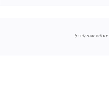
京ICP备09040110号-6 