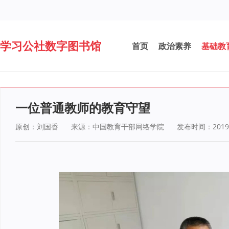
学习公社数字图书馆
首页
政治素养
基础教
一位普通教师的教育守望
原创：
刘国香
来源：中国教育干部网络学院
发布时间：2019-