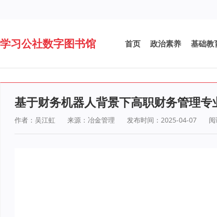
学习公社数字图书馆
首页
政治素养
基础教
基于财务机器人背景下高职财务管理专
作者：吴江虹
来源：冶金管理
发布时间：2025-04-07
阅