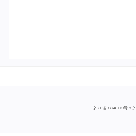
京ICP备09040110号-6 