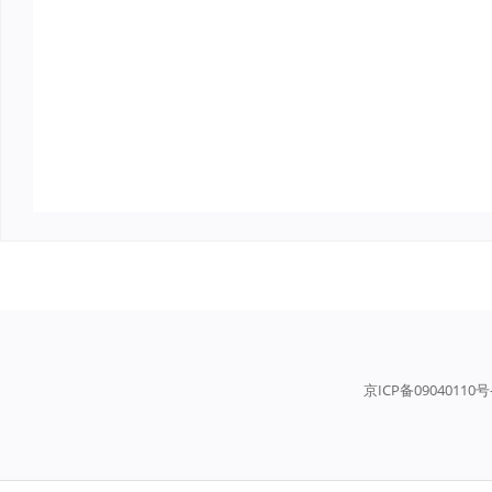
京ICP备09040110号