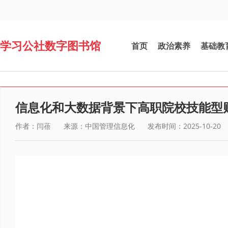
学习公社数字图书馆
首页
政治素养
基础教
信息化和大数据背景下高职院校技能型
作者：闫蓓
来源：中国管理信息化
发布时间：2025-10-20