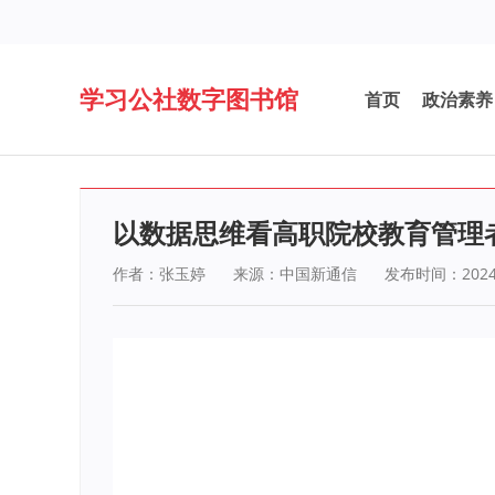
学习公社数字图书馆
首页
政治素养
以数据思维看高职院校教育管理
作者：张玉婷
来源：中国新通信
发布时间：2024-