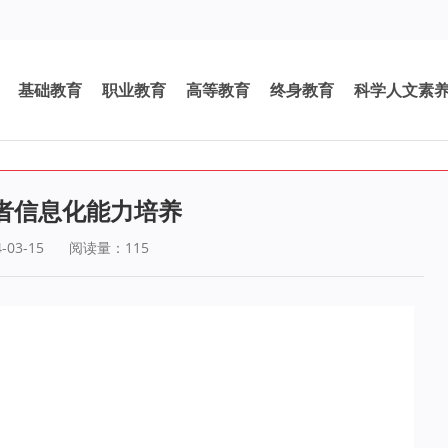
基础教育
职业教育
高等教育
终身教育
科学人文素
者信息化能力培养
03-15
阅读量：
115