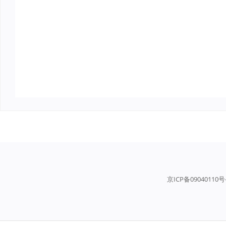
京ICP备09040110号