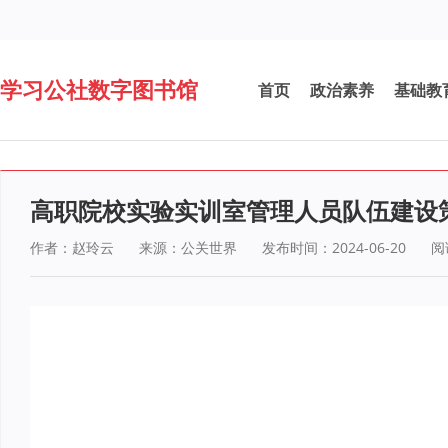
学习公社数字图书馆
首页
政治素养
基础教
高职院校实验实训室管理人员队伍建设
作者：赵玲云
来源：公关世界
发布时间：2024-06-20
阅