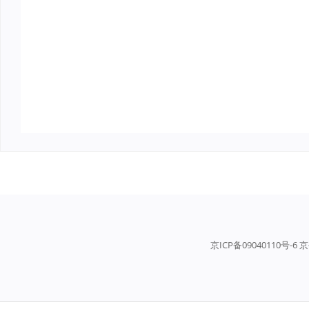
京ICP备09040110号-6 