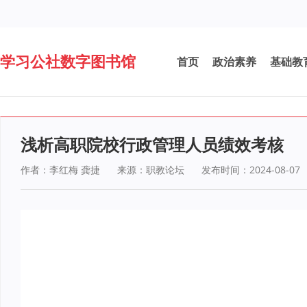
学习公社数字图书馆
首页
政治素养
基础教
浅析高职院校行政管理人员绩效考核
作者：李红梅 龚捷
来源：职教论坛
发布时间：2024-08-07