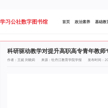
学习公社数字图书馆
首页
政治素养
基础教
科研驱动教学对提升高职高专青年教师
作者：王妮 刘晓莉
来源：牡丹江教育学院学报
发布时间：202