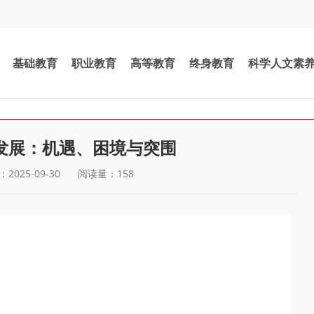
基础教育
职业教育
高等教育
终身教育
科学人文素
发展：机遇、困境与突围
025-09-30
阅读量：
158