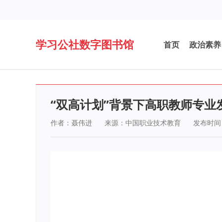
学习公社数字图书馆
首页
政治素养
“双高计划”背景下高职教师专业
作者：聂伟进
来源：中国职业技术教育
发布时间：2