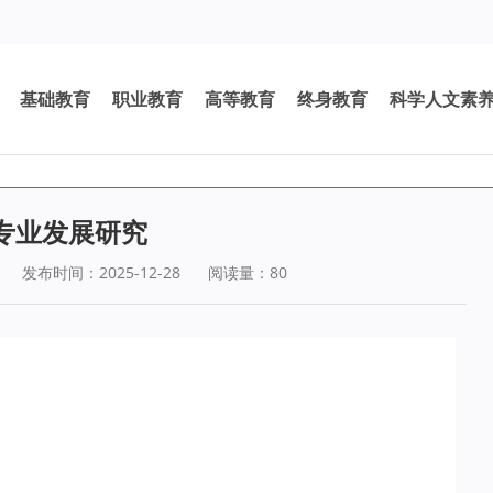
基础教育
职业教育
高等教育
终身教育
科学人文素
专业发展研究
发布时间：2025-12-28
阅读量：
80