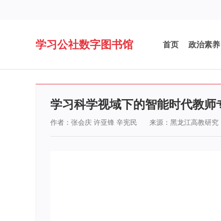
学习公社数字图书馆
首页
政治素养
学习科学视域下的智能时代教师
作者：张会庆 许亚锋 辛宪民
来源：黑龙江高教研究