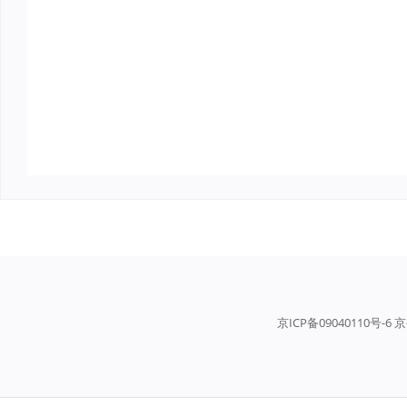
京ICP备09040110号-6 