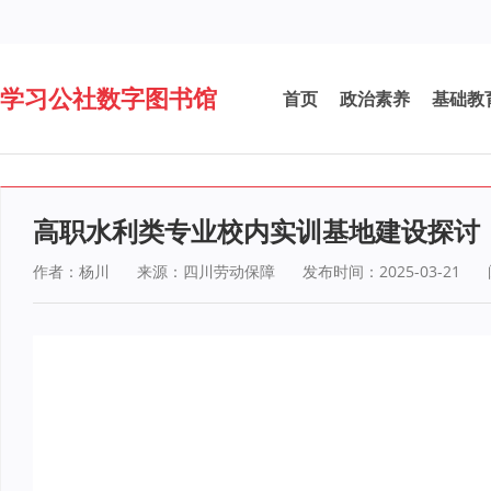
学习公社数字图书馆
首页
政治素养
基础教
高职水利类专业校内实训基地建设探讨
作者：杨川
来源：四川劳动保障
发布时间：2025-03-21