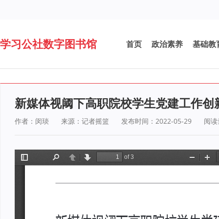
学习公社数字图书馆
首页
政治素养
基础教
新媒体视阈下高职院校学生党建工作创
作者：闵琰
来源：记者摇篮
发布时间：2022-05-29
阅读