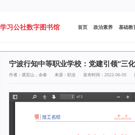
学习公社数字图书馆
首页
政治素养
基础教
宁波行知中等职业学校：党建引领“三化淬
作者：裘宏山，余春
来源：职业
发布时间：2022-06-05