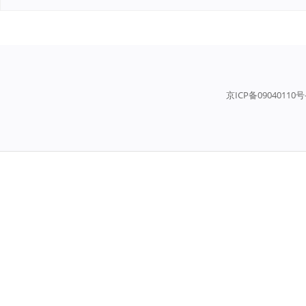
京ICP备09040110号