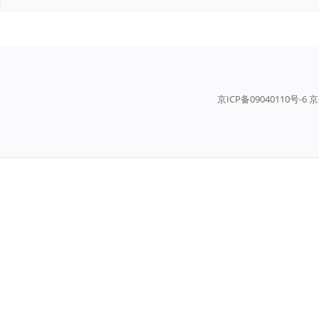
京ICP备09040110号-6 