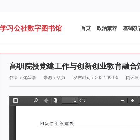
学习公社数字图书馆
首页
政治素养
基础教
高职院校党建工作与创新创业教育融合
作者：沈军华
来源：活力
发布时间：2022-09-06
阅读量