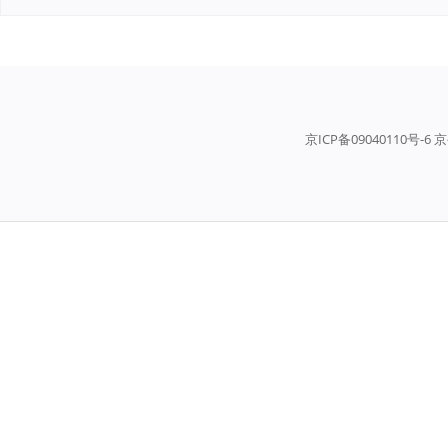
京ICP备09040110号-6 