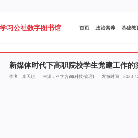
学习公社数字图书馆
首页
政治素养
基础教
新媒体时代下高职院校学生党建工作的
作者：李天琪
来源：科学咨询(科技·管理)
发布时间：2023-12