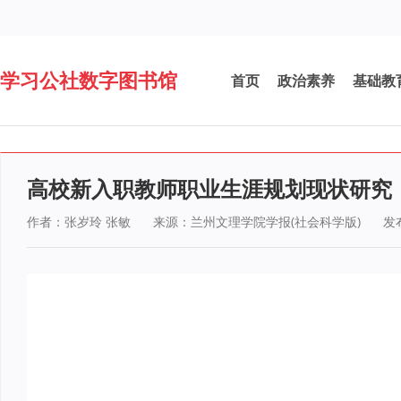
学习公社数字图书馆
首页
政治素养
基础教
高校新入职教师职业生涯规划现状研究
作者：张岁玲 张敏
来源：兰州文理学院学报(社会科学版)
发布