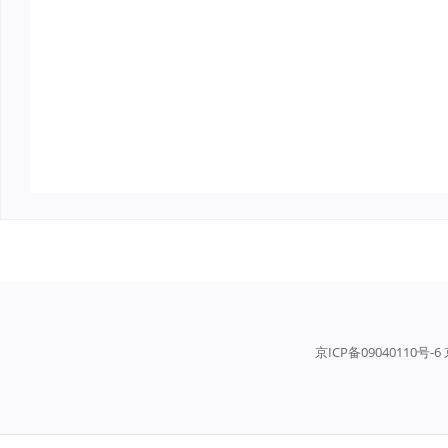
京ICP备09040110号-6