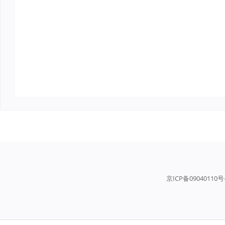
京ICP备09040110号