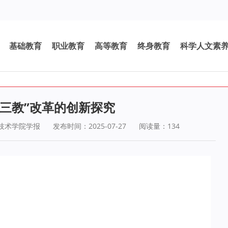
基础教育
职业教育
高等教育
终身教育
科学人文素
“三教”改革的创新探究
技术学院学报
发布时间：2025-07-27
阅读量：
134