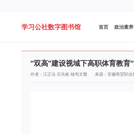
学习公社数字图书馆
首页
政治素养
“双高”建设视域下高职体育教育
作者：汪正法 石先彬 钱韦文繁
来源：安徽商贸职业