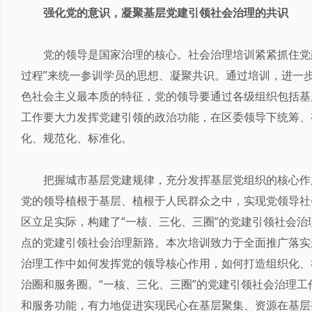
强化党的意识，凝聚基层党建引领社会治理的共识
党的领导是国家治理的核心。社会治理培训紧紧抓住党
过程”来统一参训学员的思想、凝聚共识。通过培训，进一
色社会主义最本质的特征，党的领导要通过各级组织包括基
工作要大力发挥党建引领的政治功能，在区委领导下统筹、
化、规范化、标准化。
把握城市基层党建规律，充分发挥基层党组织的核心作
党的领导植根于基层、植根于人民群众之中，实现党领导社
区立足实际，构建了“一核、三化、三圈”的党建引领社会
点的党建引领社会治理新路。本次培训致力于全面推广落实
治理工作中如何发挥党的领导核心作用，如何打造组织化、
治圈和服务圈。“一核、三化、三圈”的党建引领社会治理
和服务功能，有力地促进实现民心在基层聚集、资源在基层