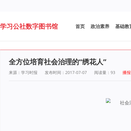
学习公社数字图书馆
首页
政治素养
基础教
全方位培育社会治理的“绣花人”
来源：学习时报
发布时间：2017-07-07
阅读量：
93
播报