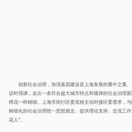
创新社会治理，加强基层建设是上海发展的重中之重。
议时强调，走出一条符合超大城市特点和规律的社会治理新
绣花一样精细。上海市闵行区委党校主动对接区委需求，与
精细化的社会治理统一思想观念、提供理论支持、交流工作
花人”。