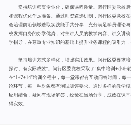
坚持培训师资专业化，确保课程质量。闵行区委党校启
和课程优化作足准备。通过师资遴选机制，闵行区委党校在
会治理前沿领域选取实践能手共分享，充分满足学员理论与
校发挥自身的办学优势，对主讲人员的教学内容、讲义讲稿
学指导，在尊重专业知识的基础上提升业务课程的吸引力，
坚持培训方式多样化，增强实用效果。闵行区委要求培
探讨、有实际成效”。闵行区委党校采取了“集中培训+小班
在“1+7+14”培训全程中，每一堂课都有互动问答时间，
论环节，每一种对象都有测试测评要求。通过多样的教学模
应用结合，疑问有现场解答，经验在当场分享，成效在课堂
得实效。