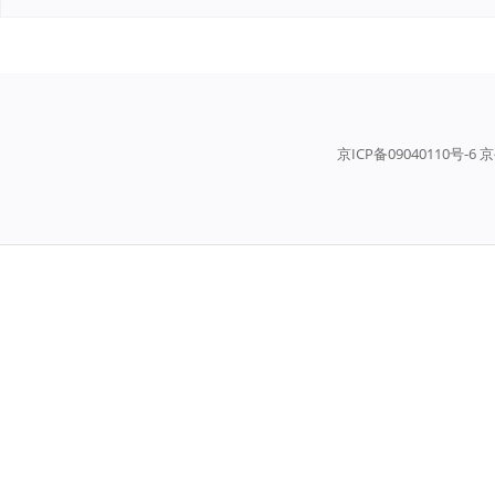
京ICP备09040110号-6 