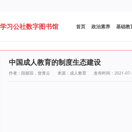
学习公社数字图书馆
首页
政治素养
基础教
中国成人教育的制度生态建设
作者：段丽琼，曾青云
来源：成人教育
发布时间：2021-07-