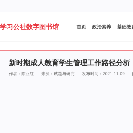
学习公社数字图书馆
首页
政治素养
基础教
新时期成人教育学生管理工作路径分析
作者：陈亚红
来源：试题与研究
发布时间：2021-11-09