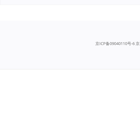
京ICP备09040110号-6 