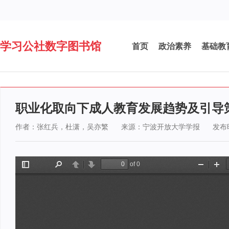
学习公社数字图书馆
首页
政治素养
基础教
职业化取向下成人教育发展趋势及引导
作者：张红兵，杜潇，吴亦繁
来源：宁波开放大学学报
发布时