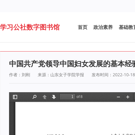
学习公社数字图书馆
首页
政治素养
基础教
中国共产党领导中国妇女发展的基本经
作者：刘刚
来源：山东女子学院学报
发布时间：2022-10-18