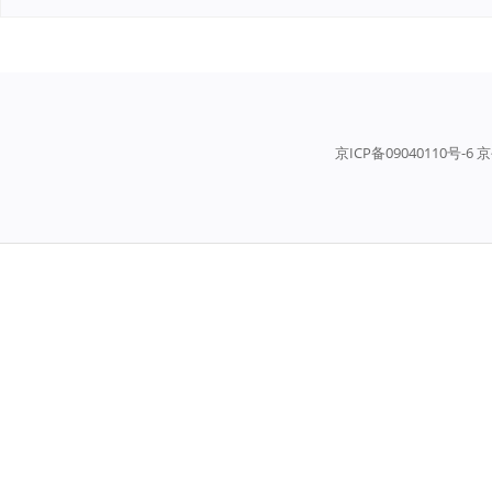
京ICP备09040110号-6 