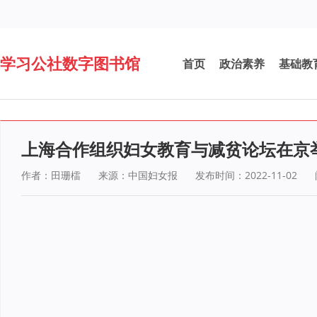
学习公社数字图书馆
首页
政治素养
基础教
上海合作组织妇女教育与减贫论坛在京
作者：田珊檑
来源：中国妇女报
发布时间：2022-11-02