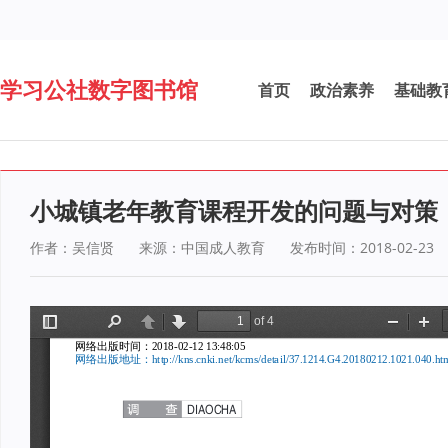
学习公社数字图书馆
首页
政治素养
基础教
小城镇老年教育课程开发的问题与对策
作者：吴信贤
来源：中国成人教育
发布时间：2018-02-23