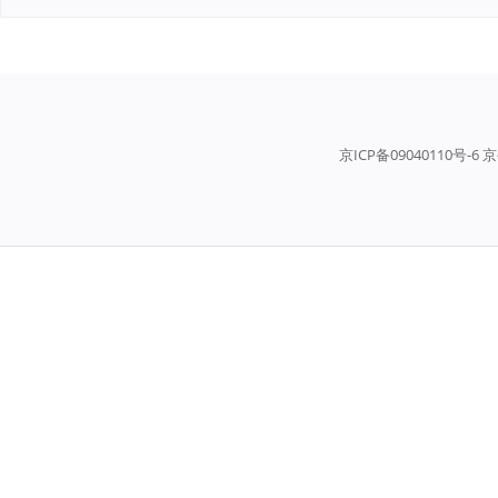
京ICP备09040110号-6 