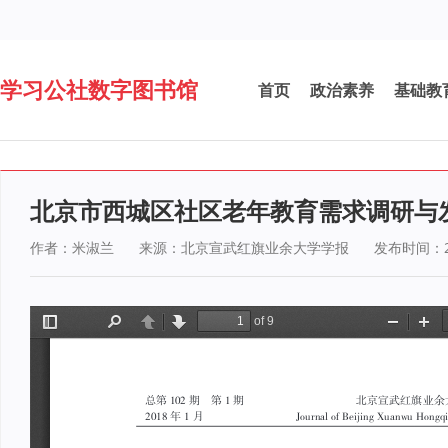
学习公社数字图书馆
首页
政治素养
基础教
北京市西城区社区老年教育需求调研与
作者：米淑兰
来源：北京宣武红旗业余大学学报
发布时间：20