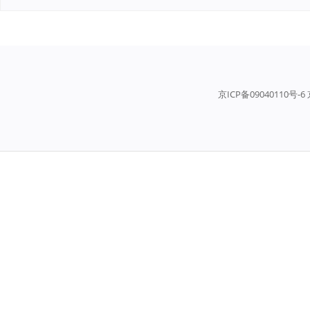
京ICP备09040110号-6