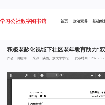
学习公社数字图书馆
首页
政治素养
基础教
积极老龄化视域下社区老年教育助力“双
作者：田红梅
来源：陕西开放大学学报
发布时间：2023-03-