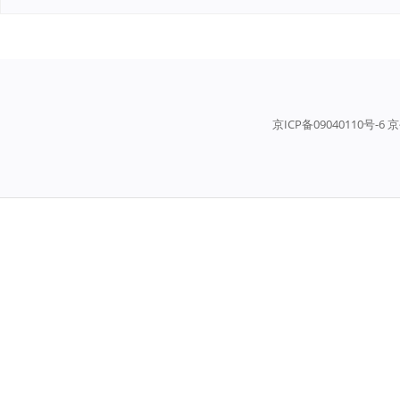
京ICP备09040110号-6 