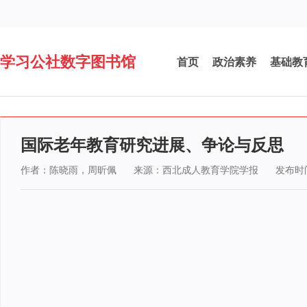
学习公社数字图书馆
首页
政治素养
基础教
国际老年教育研究进展、争论与反思
作者：陈晓雨，周昕佩
来源：西北成人教育学院学报
发布时间