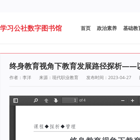
学习公社数字图书馆
首页
政治素养
基础教
终身教育视角下教育发展路径探析——
作者：李洋
来源：现代职业教育
发布时间：2023-04-27