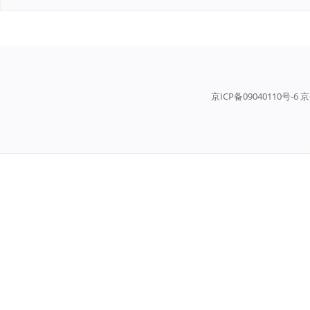
京ICP备09040110号-6 