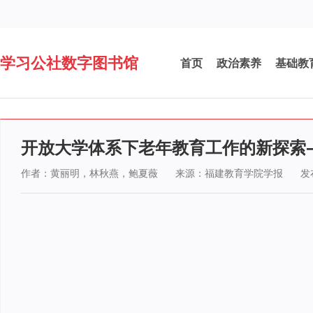
学习公社数字图书馆
首页
政治素养
基础教
开放大学体系下老年教育工作的新探索
作者：黄丽明，林秋燕，鲍夏薇
来源：福建教育学院学报
发